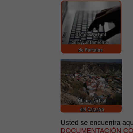
Usted se encuentra aqu
DOCUMENTACIÓN CO