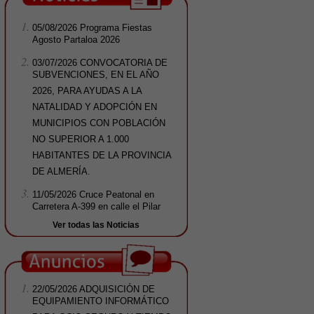
05/08/2026
Programa Fiestas
Agosto Partaloa 2026
03/07/2026
CONVOCATORIA DE
SUBVENCIONES, EN EL AÑO
2026, PARA AYUDAS A LA
NATALIDAD Y ADOPCIÓN EN
MUNICIPIOS CON POBLACIÓN
NO SUPERIOR A 1.000
HABITANTES DE LA PROVINCIA
DE ALMERÍA.
11/05/2026
Cruce Peatonal en
Carretera A-399 en calle el Pilar
Ver todas las Noticias
22/05/2026
ADQUISICIÓN DE
EQUIPAMIENTO INFORMÁTICO