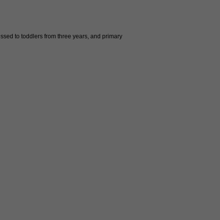
sed to toddlers from three years, and primary