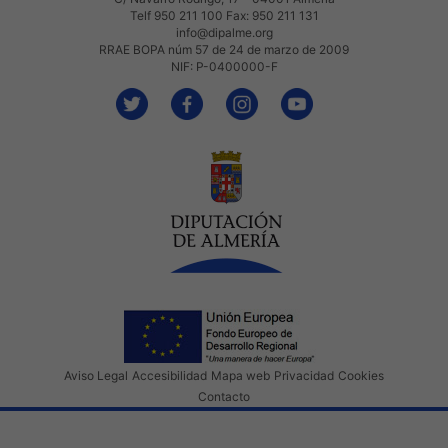
Telf 950 211 100 Fax: 950 211 131
info@dipalme.org
RRAE BOPA núm 57 de 24 de marzo de 2009
NIF: P-0400000-F
Aviso Legal
Accesibilidad
Mapa web
Privacidad
Cookies
Contacto