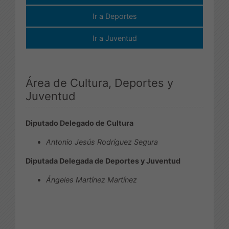
Ir a Deportes
Ir a Juventud
Área de Cultura, Deportes y
Juventud
Diputado Delegado de Cultura
Antonio Jesús Rodríguez Segura
Diputada Delegada de Deportes y Juventud
Ángeles Martínez Martínez