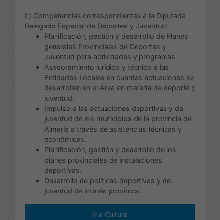
b) Competencias correspondientes a la Diputada
Delegada Especial de Deportes y Juventud:
Planificación, gestión y desarrollo de Planes
generales Provinciales de Deportes y
Juventud para actividades y programas.
Asesoramiento jurídico y técnico a las
Entidades Locales en cuantas actuaciones se
desarrollen en el Área en materia de deporte y
juventud.
Impulso a las actuaciones deportivas y de
juventud de los municipios de la provincia de
Almería a través de asistencias técnicas y
económicas.
Planificación, gestión y desarrollo de los
planes provinciales de instalaciones
deportivas.
Desarrollo de políticas deportivas y de
juventud de interés provincial.
Ir a Cultura