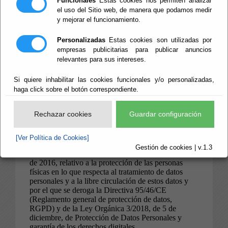
Funcionales
Estas cookies nos permiten analizar
el uso del Sitio web, de manera que podamos medir
y mejorar el funcionamiento.
Personalizadas
Estas cookies son utilizadas por
empresas publicitarias para publicar anuncios
relevantes para sus intereses.
Si quiere inhabilitar las cookies funcionales y/o personalizadas,
haga click sobre el botón correspondiente.
Rechazar cookies
Guardar configuración
[Ver Política de Cookies]
Gestión de cookies | v.1.3