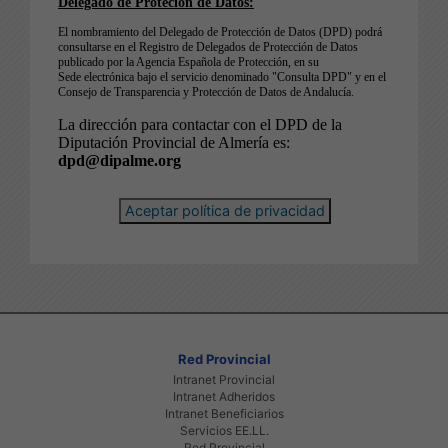
Aceptar política de privacidad
Red Provincial
Intranet Provincial
Intranet Adheridos
Intranet Beneficiarios
Servicios EE.LL.
Red Provincial