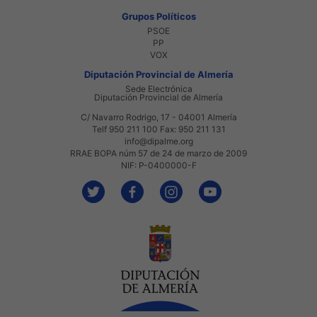
Grupos Políticos
PSOE
PP
VOX
Diputación Provincial de Almería
Sede Electrónica
Diputación Provincial de Almería
C/ Navarro Rodrigo, 17 - 04001 Almería
Telf 950 211 100 Fax: 950 211 131
info@dipalme.org
RRAE BOPA núm 57 de 24 de marzo de 2009
NIF: P-0400000-F